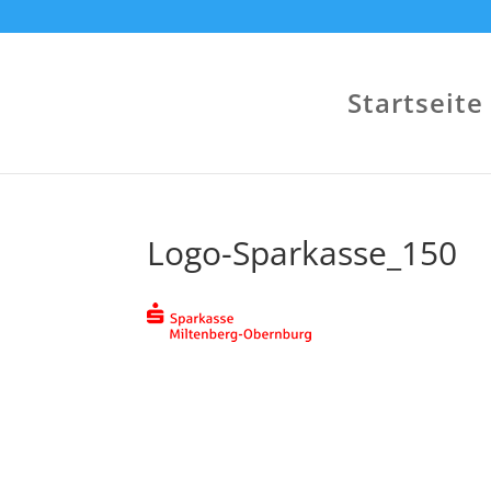
Startseite
Logo-Sparkasse_150