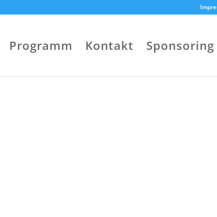
Impr
Programm
Kontakt
Sponsoring