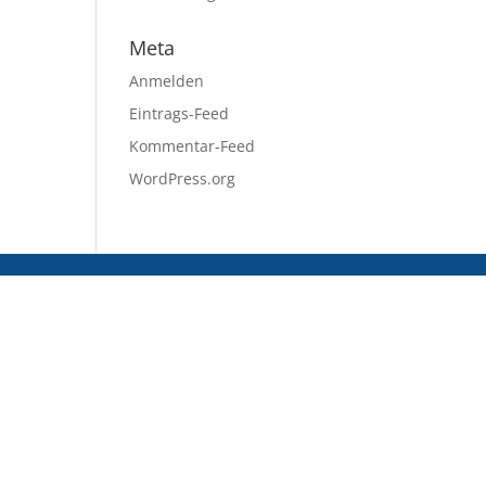
Meta
Anmelden
Eintrags-Feed
Kommentar-Feed
WordPress.org